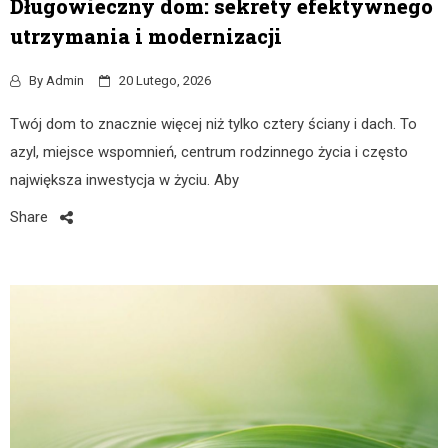
Długowieczny dom: sekrety efektywnego
utrzymania i modernizacji
By
Admin
20 Lutego, 2026
Twój dom to znacznie więcej niż tylko cztery ściany i dach. To
azyl, miejsce wspomnień, centrum rodzinnego życia i często
największa inwestycja w życiu. Aby
Share