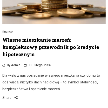
finanse
Własne mieszkanie marzeń:
kompleksowy przewodnik po kredycie
hipotecznym
By
Admin
15 Lutego, 2026
Dla wielu z nas posiadanie własnego mieszkania czy domu to
coś więcej niż tylko dach nad głową – to symbol stabilności,
bezpieczeństwa i spełnienie marzeń
Share