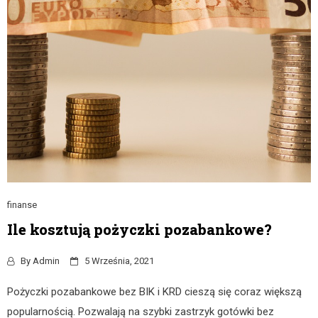
finanse
Ile kosztują pożyczki pozabankowe?
By
Admin
5 Września, 2021
Pożyczki pozabankowe bez BIK i KRD cieszą się coraz większą
popularnością. Pozwalają na szybki zastrzyk gotówki bez