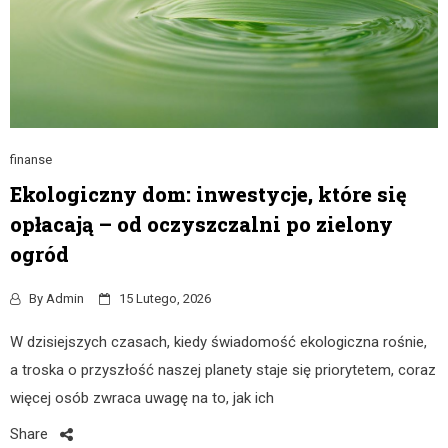
finanse
Ekologiczny dom: inwestycje, które się
opłacają – od oczyszczalni po zielony
ogród
By
Admin
15 Lutego, 2026
W dzisiejszych czasach, kiedy świadomość ekologiczna rośnie,
a troska o przyszłość naszej planety staje się priorytetem, coraz
więcej osób zwraca uwagę na to, jak ich
Share