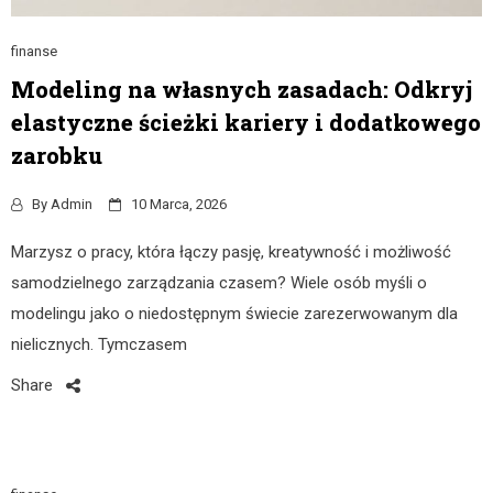
finanse
Modeling na własnych zasadach: Odkryj
elastyczne ścieżki kariery i dodatkowego
zarobku
By
Admin
10 Marca, 2026
Marzysz o pracy, która łączy pasję, kreatywność i możliwość
samodzielnego zarządzania czasem? Wiele osób myśli o
modelingu jako o niedostępnym świecie zarezerwowanym dla
nielicznych. Tymczasem
Share