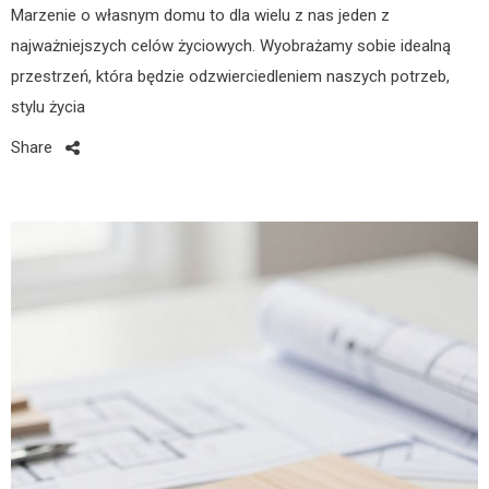
Marzenie o własnym domu to dla wielu z nas jeden z
najważniejszych celów życiowych. Wyobrażamy sobie idealną
przestrzeń, która będzie odzwierciedleniem naszych potrzeb,
stylu życia
Share