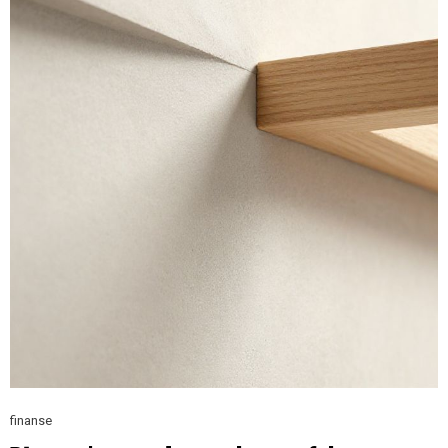
finanse