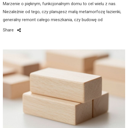
Marzenie o pięknym, funkcjonalnym domu to cel wielu z nas.
Niezależnie od tego, czy planujesz małą metamorfozę łazienki,
generalny remont całego mieszkania, czy budowę od
Share