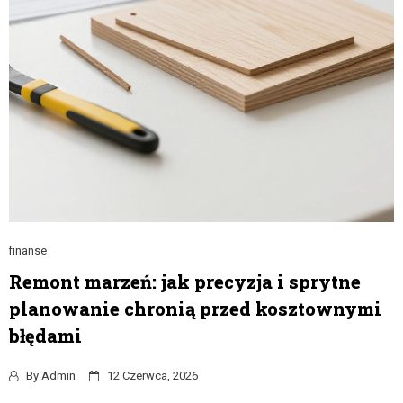
finanse
Remont marzeń: jak precyzja i sprytne
planowanie chronią przed kosztownymi
błędami
By
Admin
12 Czerwca, 2026