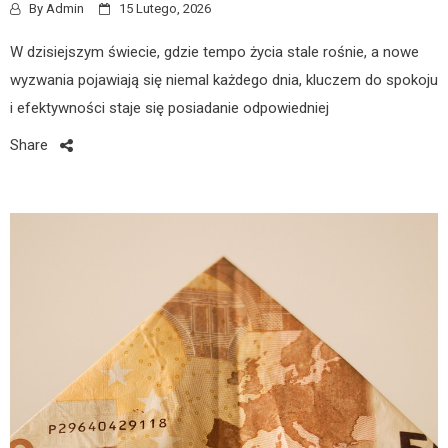
By
Admin
15 Lutego, 2026
W dzisiejszym świecie, gdzie tempo życia stale rośnie, a nowe
wyzwania pojawiają się niemal każdego dnia, kluczem do spokoju
i efektywności staje się posiadanie odpowiedniej
Share