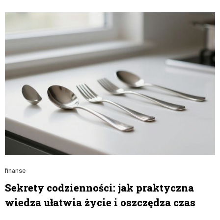
finanse
Sekrety codzienności: jak praktyczna
wiedza ułatwia życie i oszczędza czas