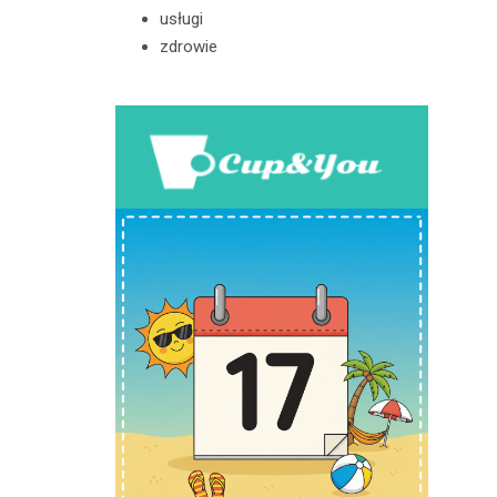
usługi
zdrowie