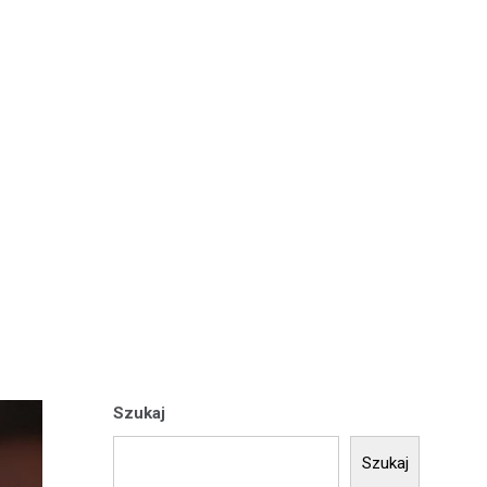
Szukaj
Szukaj