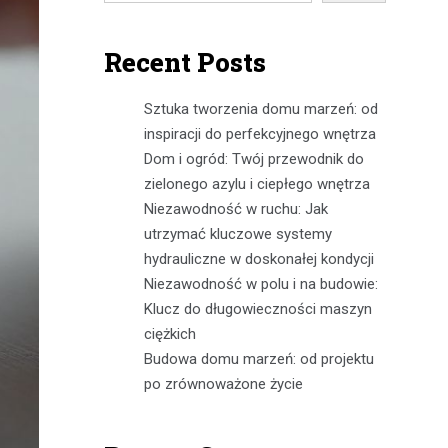
Recent Posts
Sztuka tworzenia domu marzeń: od
inspiracji do perfekcyjnego wnętrza
Dom i ogród: Twój przewodnik do
zielonego azylu i ciepłego wnętrza
Niezawodność w ruchu: Jak
utrzymać kluczowe systemy
hydrauliczne w doskonałej kondycji
Niezawodność w polu i na budowie:
Klucz do długowieczności maszyn
ciężkich
Budowa domu marzeń: od projektu
po zrównoważone życie