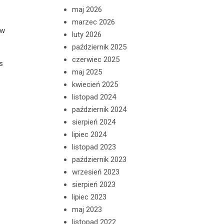
maj 2026
marzec 2026
ów
luty 2026
październik 2025
czerwiec 2025
s
maj 2025
kwiecień 2025
listopad 2024
październik 2024
sierpień 2024
lipiec 2024
listopad 2023
październik 2023
wrzesień 2023
.
sierpień 2023
lipiec 2023
maj 2023
listopad 2022