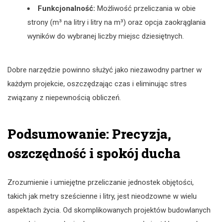
Funkcjonalność:
Możliwość przeliczania w obie
strony (m³ na litry i litry na m³) oraz opcja zaokrąglania
wyników do wybranej liczby miejsc dziesiętnych.
Dobre narzędzie powinno służyć jako niezawodny partner w
każdym projekcie, oszczędzając czas i eliminując stres
związany z niepewnością obliczeń.
Podsumowanie: Precyzja,
oszczędność i spokój ducha
Zrozumienie i umiejętne przeliczanie jednostek objętości,
takich jak metry sześcienne i litry, jest nieodzowne w wielu
aspektach życia. Od skomplikowanych projektów budowlanych