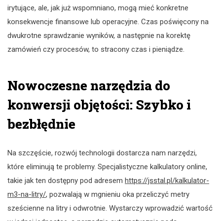
irytujące, ale, jak już wspomniano, mogą mieć konkretne
konsekwencje finansowe lub operacyjne. Czas poświęcony na
dwukrotne sprawdzanie wyników, a następnie na korektę
zamówień czy procesów, to stracony czas i pieniądze.
Nowoczesne narzędzia do
konwersji objętości: Szybko i
bezbłędnie
Na szczęście, rozwój technologii dostarcza nam narzędzi,
które eliminują te problemy. Specjalistyczne kalkulatory online,
takie jak ten dostępny pod adresem
https://jsstal.pl/kalkulator-
m3-na-litry/
, pozwalają w mgnieniu oka przeliczyć metry
sześcienne na litry i odwrotnie. Wystarczy wprowadzić wartość