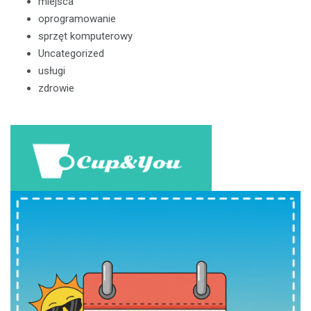
miejsca
oprogramowanie
sprzęt komputerowy
Uncategorized
usługi
zdrowie