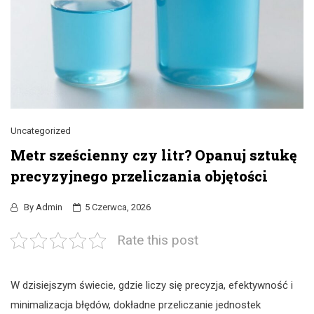
Uncategorized
Metr sześcienny czy litr? Opanuj sztukę
precyzyjnego przeliczania objętości
By
Admin
5 Czerwca, 2026
Rate this post
W dzisiejszym świecie, gdzie liczy się precyzja, efektywność i
minimalizacja błędów, dokładne przeliczanie jednostek