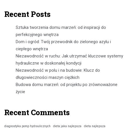
Recent Posts
Sztuka tworzenia domu marzeń: od inspiracji do
perfekcyjnego wnętrza
Dom i ogród: Twój przewodnik do zielonego azylu i
ciepłego wnętrza
Niezawodność w ruchu: Jak utrzymać kluczowe systemy
hydrauliczne w doskonałej kondycji
Niezawodność w polu i na budowie: Klucz do
długowieczności maszyn ciężkich
Budowa domu marzeń: od projektu po zrównoważone
życie
Recent Comments
diagnostyka pomp hydraulicznych
dieta jaka najlepsza
dieta najlepsza