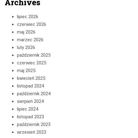
Archives
lipiec 2026
czerwiec 2026
maj 2026
marzec 2026
luty 2026
październik 2025
czerwiec 2025
maj 2025
kwiecień 2025
listopad 2024
październik 2024
sierpień 2024
lipiec 2024
listopad 2023
październik 2023
wrzesień 2023