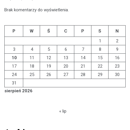
Brak komentarzy do wyświetlenia.
P
W
Ś
C
P
S
N
1
2
3
4
5
6
7
8
9
10
11
12
13
14
15
16
17
18
19
20
21
22
23
24
25
26
27
28
29
30
31
sierpień 2026
« lip