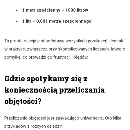
1 metr sześcienny = 1000 litrów
1 litr = 0,001 metra sześciennego
Ta prosta relacja jest podstawą wszystkich przeliczeń. Jednak
w praktyce, zwłaszcza przy skomplikowanych liczbach, łatwo o
pomyłkę, co prowadzi do frustracji i błędów.
Gdzie spotykamy się z
koniecznością przeliczania
objętości?
Przeliczanie objętości jest zaskakująco uniwersalne. Oto kilka
przykładów z różnych dziedzin: