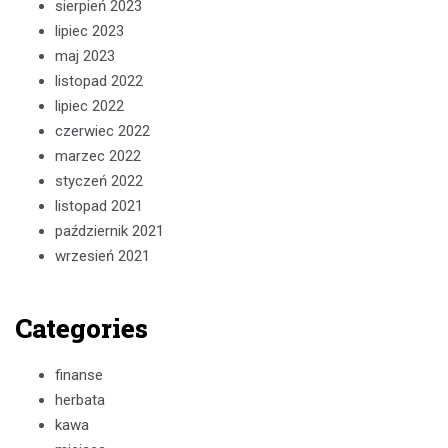
sierpień 2023
lipiec 2023
maj 2023
listopad 2022
lipiec 2022
czerwiec 2022
marzec 2022
styczeń 2022
listopad 2021
październik 2021
wrzesień 2021
Categories
finanse
herbata
kawa