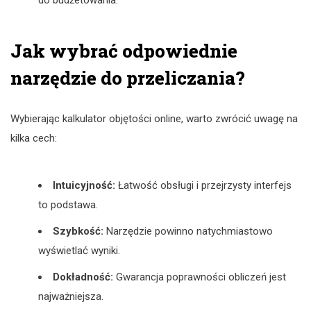
Jak wybrać odpowiednie
narzędzie do przeliczania?
Wybierając kalkulator objętości online, warto zwrócić uwagę na
kilka cech:
Intuicyjność:
Łatwość obsługi i przejrzysty interfejs
to podstawa.
Szybkość:
Narzędzie powinno natychmiastowo
wyświetlać wyniki.
Dokładność:
Gwarancja poprawności obliczeń jest
najważniejsza.