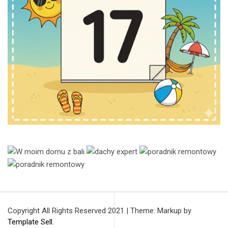
Copyright All Rights Reserved 2021
|
Theme: Markup by
Template Sell
.