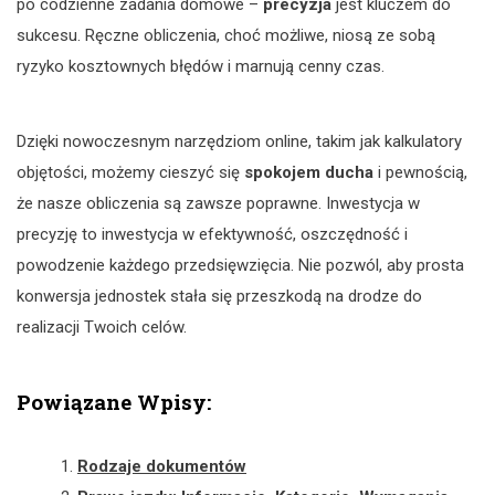
po codzienne zadania domowe –
precyzja
jest kluczem do
sukcesu. Ręczne obliczenia, choć możliwe, niosą ze sobą
ryzyko kosztownych błędów i marnują cenny czas.
Dzięki nowoczesnym narzędziom online, takim jak kalkulatory
objętości, możemy cieszyć się
spokojem ducha
i pewnością,
że nasze obliczenia są zawsze poprawne. Inwestycja w
precyzję to inwestycja w efektywność, oszczędność i
powodzenie każdego przedsięwzięcia. Nie pozwól, aby prosta
konwersja jednostek stała się przeszkodą na drodze do
realizacji Twoich celów.
Powiązane Wpisy:
Rodzaje dokumentów