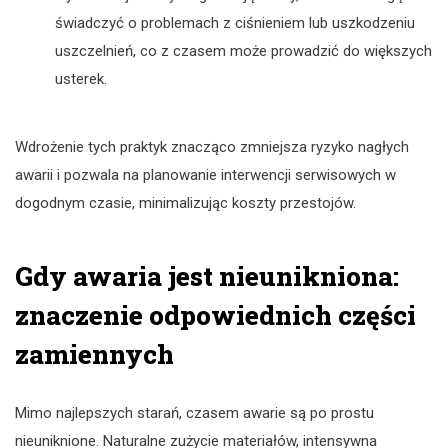
świadczyć o problemach z ciśnieniem lub uszkodzeniu
uszczelnień, co z czasem może prowadzić do większych
usterek.
Wdrożenie tych praktyk znacząco zmniejsza ryzyko nagłych
awarii i pozwala na planowanie interwencji serwisowych w
dogodnym czasie, minimalizując koszty przestojów.
Gdy awaria jest nieunikniona:
znaczenie odpowiednich części
zamiennych
Mimo najlepszych starań, czasem awarie są po prostu
nieuniknione. Naturalne zużycie materiałów, intensywna