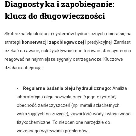
Diagnostyka i zapobieganie:
klucz do długowieczności
Skuteczna eksploatacja systemów hydraulicznych opiera się na
strategii
konserwacji zapobiegawczej
i predykcyjnej. Zamiast
czekać na awarię, należy aktywnie monitorować stan systemu i
reagować na najmniejsze sygnały ostrzegawcze. Kluczowe
działania obejmują:
Regularne badania oleju hydraulicznego:
Analiza
laboratoryjna oleju pozwala ocenić jego czystość,
obecność zanieczyszczeń (np. metali szlachetnych
wskazujących na zużycie), zawartość wody i właściwości
fizykochemiczne. To nieocenione narzędzie do
wczesnego wykrywania problemów.