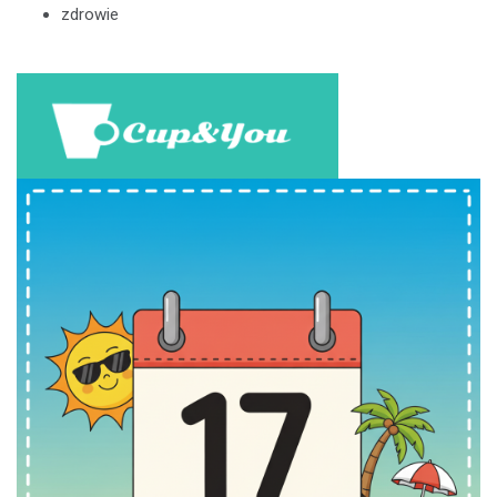
zdrowie