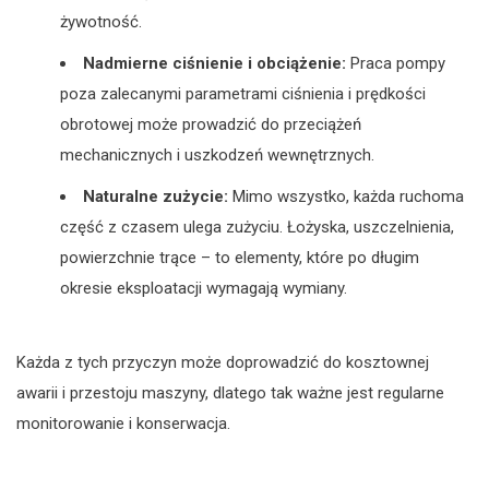
żywotność.
Nadmierne ciśnienie i obciążenie:
Praca pompy
poza zalecanymi parametrami ciśnienia i prędkości
obrotowej może prowadzić do przeciążeń
mechanicznych i uszkodzeń wewnętrznych.
Naturalne zużycie:
Mimo wszystko, każda ruchoma
część z czasem ulega zużyciu. Łożyska, uszczelnienia,
powierzchnie trące – to elementy, które po długim
okresie eksploatacji wymagają wymiany.
Każda z tych przyczyn może doprowadzić do kosztownej
awarii i przestoju maszyny, dlatego tak ważne jest regularne
monitorowanie i konserwacja.