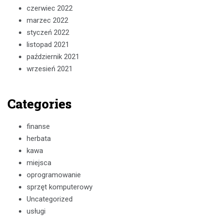
czerwiec 2022
marzec 2022
styczeń 2022
listopad 2021
październik 2021
wrzesień 2021
Categories
finanse
herbata
kawa
miejsca
oprogramowanie
sprzęt komputerowy
Uncategorized
usługi