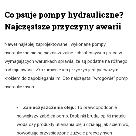
Co psuje pompy hydrauliczne?
Najczęstsze przyczyny awarii
Nawet najlepiej zaprojektowane i wykonane pompy
hydrauliczne nie są niezniszczalne. Ich intensywna praca w
wymagających warunkach sprawia, że są podatne na różnego
rodzaju awarie. Zrozumienie ich przyczyn jest pierwszym
krokiem do zapobiegania im. Oto najczęstsi “wrogowie” pomp
hydraulicznych:
Zanieczyszczenia oleju:
To prawdopodobnie
największy zabójca pomp. Drobinki brudu, opiłki metalu,
woda czy produkty utleniania oleju działają jak ścierniwo,
powodując przyspieszone zużycie precyzyjnych