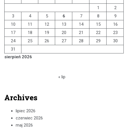
1
2
3
4
5
6
7
8
9
10
11
12
13
14
15
16
17
18
19
20
21
22
23
24
25
26
27
28
29
30
31
sierpień 2026
« lip
Archives
lipiec 2026
czerwiec 2026
maj 2026