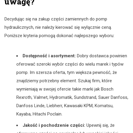
uwagę?
Decydując się na zakup części zamiennych do pomp
hydraulicznych, nie należy kierować się wyłącznie ceną.
Poniższe kryteria pomogą dokonać najlepszego wyboru:
Dostępność i asortyment:
Dobry dostawca powinien
oferować szeroki wybór części do wielu marek i typów
pomp. Im szersza oferta, tym większa pewność, że
znajdziemy potrzebny element. Szukaj firm, które
wymieniają w swojej ofercie takie marki jak Bosch
Rexroth, Valmet, Hydromatik, Sundstrand, Sauer Danfoss,
Danfoss Linde, Liebherr, Kawasaki KPM, Komatsu,
Kayaba, Hitachi Poclain.
Jakość i pochodzenie części:
Upewnij się, że