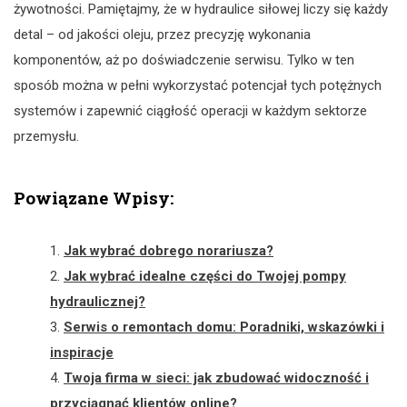
żywotności. Pamiętajmy, że w hydraulice siłowej liczy się każdy
detal – od jakości oleju, przez precyzję wykonania
komponentów, aż po doświadczenie serwisu. Tylko w ten
sposób można w pełni wykorzystać potencjał tych potężnych
systemów i zapewnić ciągłość operacji w każdym sektorze
przemysłu.
Powiązane Wpisy:
Jak wybrać dobrego norariusza?
Jak wybrać idealne części do Twojej pompy
hydraulicznej?
Serwis o remontach domu: Poradniki, wskazówki i
inspiracje
Twoja firma w sieci: jak zbudować widoczność i
przyciągnąć klientów online?