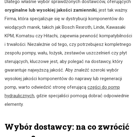
Dlatego właśnie wybór sprawdzonych dostawców, oferujących
oryginalne lub wysokiej jakości zamienniki
, jest tak ważny.
Firma, która specjalizuje się w dystrybucji komponentów do
wiodących marek, takich jak Bosch Rexroth, Linde, Kawasaki
KPM, Komatsu czy Hitachi, zapewnia pewność kompatybilności
i trwałości. Niezależnie od tego, czy potrzebujesz kompletnego
zespołu pompy, wału, łożysk, zestawów uszczelnień czy płyt
sterujących, kluczowe jest, aby polegać na dostawcy, który
gwarantuje najwyższą jakość. Aby znaleźć szeroki wybór
wysokiej jakości komponentów do naprawy lub regeneracji
pomp, warto odwiedzić stronę oferującą
części do pomp
hydraulicznych
, gdzie specjaliści pomogą dobrać odpowiednie
elementy.
Wybór dostawcy: na co zwrócić