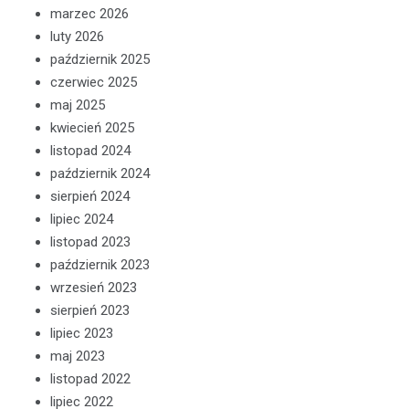
marzec 2026
luty 2026
październik 2025
czerwiec 2025
maj 2025
kwiecień 2025
listopad 2024
październik 2024
sierpień 2024
lipiec 2024
listopad 2023
październik 2023
wrzesień 2023
sierpień 2023
lipiec 2023
maj 2023
listopad 2022
lipiec 2022