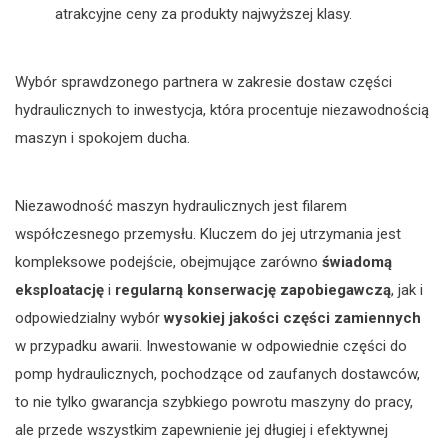
atrakcyjne ceny za produkty najwyższej klasy.
Wybór sprawdzonego partnera w zakresie dostaw części
hydraulicznych to inwestycja, która procentuje niezawodnością
maszyn i spokojem ducha.
Niezawodność maszyn hydraulicznych jest filarem
współczesnego przemysłu. Kluczem do jej utrzymania jest
kompleksowe podejście, obejmujące zarówno
świadomą
eksploatację
i
regularną konserwację zapobiegawczą
, jak i
odpowiedzialny wybór
wysokiej jakości części zamiennych
w przypadku awarii. Inwestowanie w odpowiednie części do
pomp hydraulicznych, pochodzące od zaufanych dostawców,
to nie tylko gwarancja szybkiego powrotu maszyny do pracy,
ale przede wszystkim zapewnienie jej długiej i efektywnej