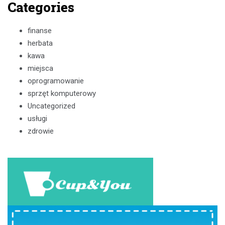
Categories
finanse
herbata
kawa
miejsca
oprogramowanie
sprzęt komputerowy
Uncategorized
usługi
zdrowie