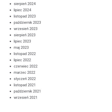
sierpień 2024
lipiec 2024
listopad 2023
październik 2023
wrzesień 2023
sierpień 2023
lipiec 2023
maj 2023
listopad 2022
lipiec 2022
czerwiec 2022
marzec 2022
styczeń 2022
listopad 2021
październik 2021
wrzesień 2021