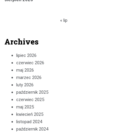
« lip
Archives
lipiec 2026
czerwiec 2026
maj 2026
marzec 2026
luty 2026
październik 2025
czerwiec 2025
maj 2025
kwiecień 2025
listopad 2024
październik 2024