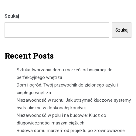
Szukaj
Szukaj
Recent Posts
Sztuka tworzenia domu marzeń: od inspiracji do
perfekcyjnego wnętrza
Dom i ogród: Twój przewodnik do zielonego azylu i
ciepłego wnętrza
Niezawodność w ruchu: Jak utrzymać kluczowe systemy
hydrauliczne w doskonałej kondycji
Niezawodność w polu i na budowie: Klucz do
długowieczności maszyn ciężkich
Budowa domu marzeń: od projektu po zrównoważone