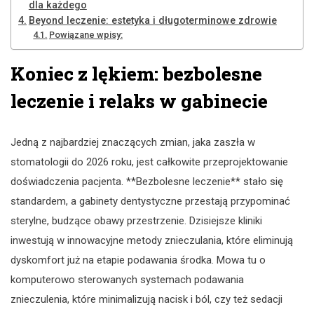
dla każdego
Beyond leczenie: estetyka i długoterminowe zdrowie
Powiązane wpisy:
Koniec z lękiem: bezbolesne
leczenie i relaks w gabinecie
Jedną z najbardziej znaczących zmian, jaka zaszła w
stomatologii do 2026 roku, jest całkowite przeprojektowanie
doświadczenia pacjenta. **Bezbolesne leczenie** stało się
standardem, a gabinety dentystyczne przestają przypominać
sterylne, budzące obawy przestrzenie. Dzisiejsze kliniki
inwestują w innowacyjne metody znieczulania, które eliminują
dyskomfort już na etapie podawania środka. Mowa tu o
komputerowo sterowanych systemach podawania
znieczulenia, które minimalizują nacisk i ból, czy też sedacji