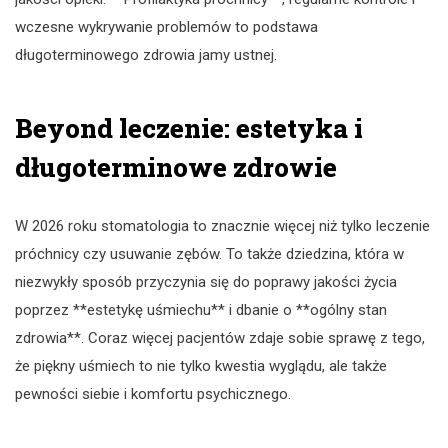
wczesne wykrywanie problemów to podstawa
długoterminowego zdrowia jamy ustnej.
Beyond leczenie: estetyka i
długoterminowe zdrowie
W 2026 roku stomatologia to znacznie więcej niż tylko leczenie
próchnicy czy usuwanie zębów. To także dziedzina, która w
niezwykły sposób przyczynia się do poprawy jakości życia
poprzez **estetykę uśmiechu** i dbanie o **ogólny stan
zdrowia**. Coraz więcej pacjentów zdaje sobie sprawę z tego,
że piękny uśmiech to nie tylko kwestia wyglądu, ale także
pewności siebie i komfortu psychicznego.