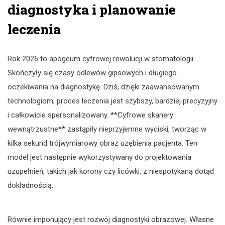
diagnostyka i planowanie
leczenia
Rok 2026 to apogeum cyfrowej rewolucji w stomatologii.
Skończyły się czasy odlewów gipsowych i długiego
oczekiwania na diagnostykę. Dziś, dzięki zaawansowanym
technologiom, proces leczenia jest szybszy, bardziej precyzyjny
i całkowicie spersonalizowany. **Cyfrowe skanery
wewnątrzustne** zastąpiły nieprzyjemne wyciski, tworząc w
kilka sekund trójwymiarowy obraz uzębienia pacjenta. Ten
model jest następnie wykorzystywany do projektowania
uzupełnień, takich jak korony czy licówki, z niespotykaną dotąd
dokładnością.
Równie imponujący jest rozwój diagnostyki obrazowej. Własne