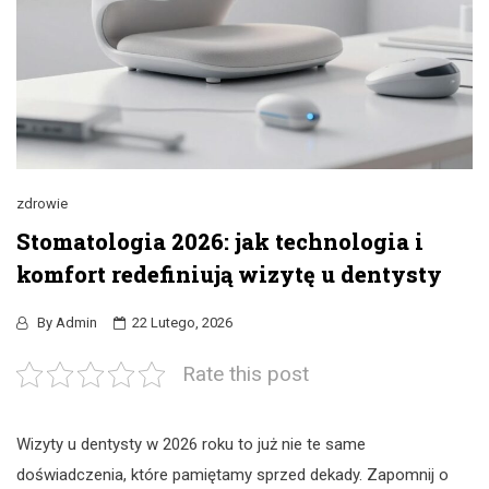
zdrowie
Stomatologia 2026: jak technologia i
komfort redefiniują wizytę u dentysty
By
Admin
22 Lutego, 2026
Rate this post
Wizyty u dentysty w 2026 roku to już nie te same
doświadczenia, które pamiętamy sprzed dekady. Zapomnij o